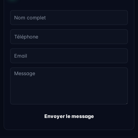
Envoyer le message