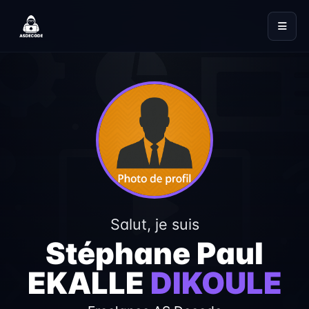
Salut, je suis
Stéphane Paul
EKALLE
DIKOULE