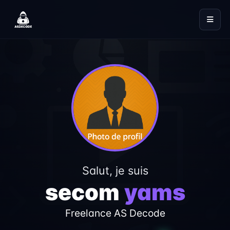
Salut, je suis
secom
yams
Freelance AS Decode