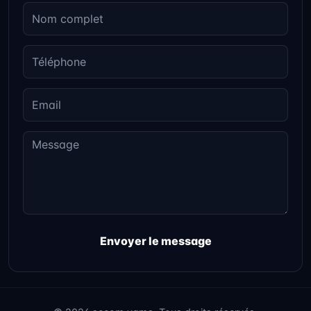
Envoyer le message