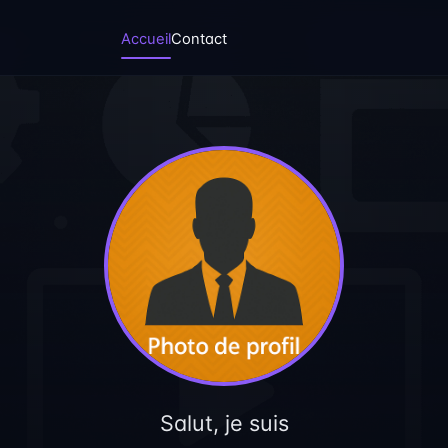
Accueil
Contact
Salut, je suis