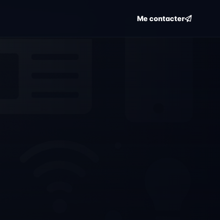
Me contacter