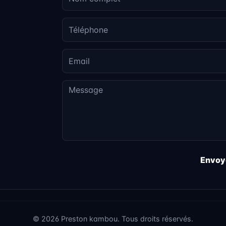
Envoy
© 2026 Preston kambou. Tous droits réservés.