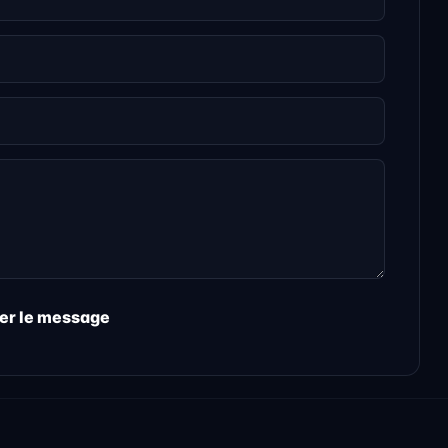
er le message