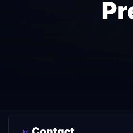
Pr
Contact