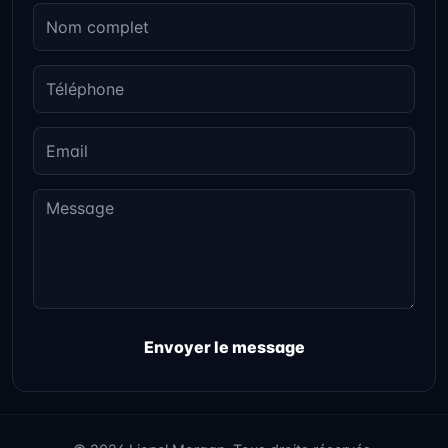
Envoyer le message