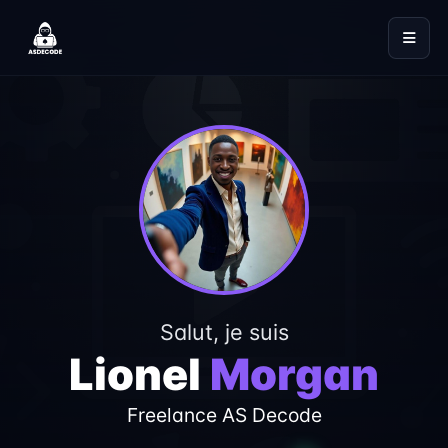
Salut, je suis
Lionel
Morgan
Freelance AS Decode