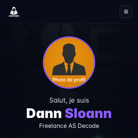
Salut, je suis
Dann
Sloann
Freelance AS Decode