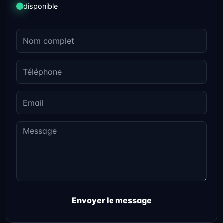
disponible
Envoyer le message