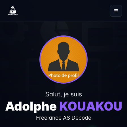
Salut, je suis
Adolphe
KOUAKOU
Freelance AS Decode