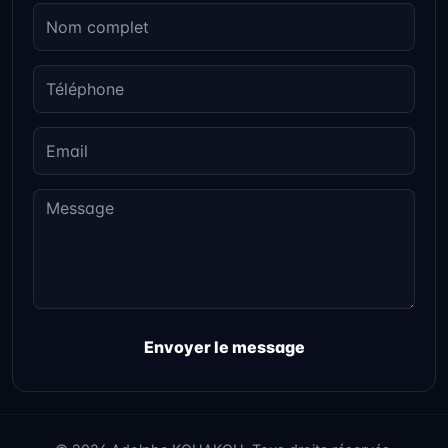
Envoyer le message