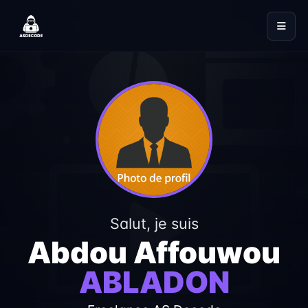
Salut, je suis
Abdou Affouwou
ABLADON